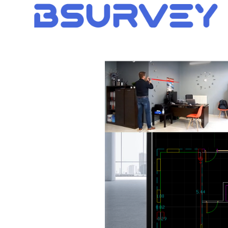
ΕΡΓΑ
ΥΠΟΣΤΗΡΙΞΗ