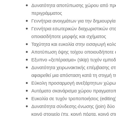
Δυνατότητα αποτύπωσης χώρου από προκ
περιγράμματος
Γεννήτρια ανοιγμάτων για την δημιουργί
Γεννήτρια εσωτερικών διαχωριστικών στο
οποιασδήποτε μορφής και σχήματος
Ταχύτητα και ευκολία στην εισαγωγή κο
Αποτύπωση όψης τοίχου οποιουδήποτε σ
Εξυπνο «ξεπέρασμα» (skip) τυχόν εμποδ
Δυνατότητα χειρωνακτικής επέμβασης στη
αφαιρεθεί μια απόσταση κατά τη στιγμή τ
Εύκολη προσαρμογή ανεξάρτητων χώρων 
Αυτόματο σκανάρισμα χώρου πραγματοπο
Ευκολία σε τυχόν τροποποιήσεις (editing
Δυνατότητα σύνδεσης-ένωσης (join) δύο
κοινό στοιχείο (πχ. κοινή πόρτα, κοινό σ