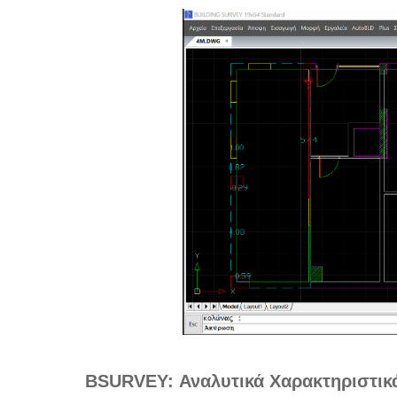
BSURVEY: Αναλυτικά Χαρακτηριστικ