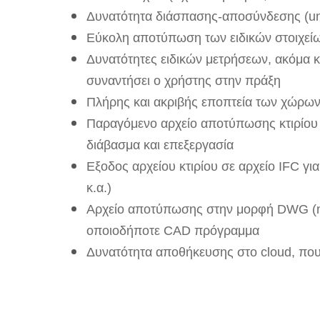
Δυνατότητα διάσπασης-αποσύνδεσης (un
Εύκολη αποτύπωση των ειδικών στοιχείων
Δυνατότητες ειδικών μετρήσεων, ακόμα κα
συναντήσει ο χρήστης στην πράξη
Πλήρης και ακριβής εποπτεία των χώρων
Παραγόμενο αρχείο αποτύπωσης κτιρίου
διάβασμα και επεξεργασία
Εξοδος αρχείου κτιρίου σε αρχείο IFC γι
κ.α.)
Αρχείο αποτύπωσης στην μορφή DWG (nat
οποιοδήποτε CAD πρόγραμμα
Δυνατότητα αποθήκευσης στο cloud, που 