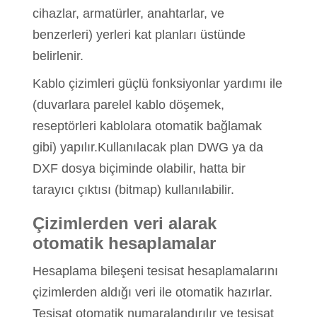
cihazlar, armatürler, anahtarlar, ve
benzerleri) yerleri kat planları üstünde
belirlenir.
Kablo çizimleri güçlü fonksiyonlar yardımı ile
(duvarlara parelel kablo döşemek,
reseptörleri kablolara otomatik bağlamak
gibi) yapılır.Kullanılacak plan DWG ya da
DXF dosya biçiminde olabilir, hatta bir
tarayıcı çıktısı (bitmap) kullanılabilir.
Çizimlerden veri alarak
otomatik hesaplamalar
Hesaplama bileşeni tesisat hesaplamalarını
çizimlerden aldığı veri ile otomatik hazırlar.
Tesisat otomatik numaralandırılır ve tesisat