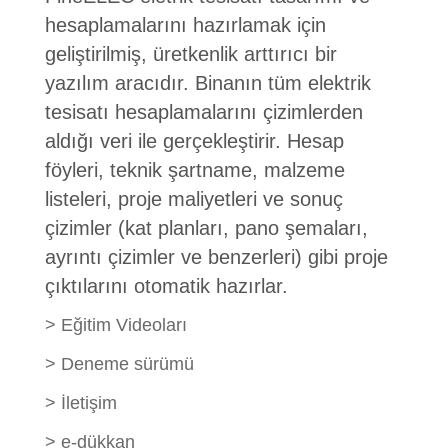
hesaplamalarını hazırlamak için
geliştirilmiş, üretkenlik arttırıcı bir
yazılım aracıdır. Binanın tüm elektrik
tesisatı hesaplamalarını çizimlerden
aldığı veri ile gerçekleştirir. Hesap
föyleri, teknik şartname, malzeme
listeleri, proje maliyetleri ve sonuç
çizimler (kat planları, pano şemaları,
ayrıntı çizimler ve benzerleri) gibi proje
çıktılarını otomatik hazırlar.
>
Eğitim Videoları
>
Deneme sürümü
>
İletişim
>
e-dükkan