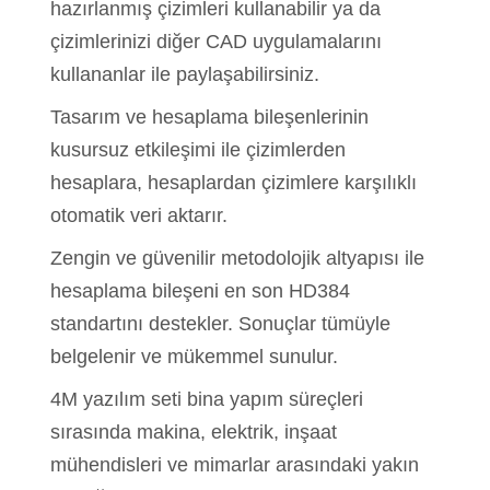
hazırlanmış çizimleri kullanabilir ya da
çizimlerinizi diğer CAD uygulamalarını
kullananlar ile paylaşabilirsiniz.
Tasarım ve hesaplama bileşenlerinin
kusursuz etkileşimi ile çizimlerden
hesaplara, hesaplardan çizimlere karşılıklı
otomatik veri aktarır.
Zengin ve güvenilir metodolojik altyapısı ile
hesaplama bileşeni en son HD384
standartını destekler. Sonuçlar tümüyle
belgelenir ve mükemmel sunulur.
4M yazılım seti bina yapım süreçleri
sırasında makina, elektrik, inşaat
mühendisleri ve mimarlar arasındaki yakın