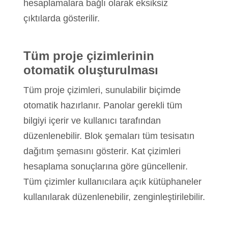
hesaplamalara bağlı olarak eksiksiz
çıktılarda gösterilir.
Tüm proje çizimlerinin
otomatik oluşturulması
Tüm proje çizimleri, sunulabilir biçimde
otomatik hazırlanır. Panolar gerekli tüm
bilgiyi içerir ve kullanıcı tarafından
düzenlenebilir. Blok şemaları tüm tesisatın
dağıtım şemasını gösterir. Kat çizimleri
hesaplama sonuçlarına göre güncellenir.
Tüm çizimler kullanıcılara açık kütüphaneler
kullanılarak düzenlenebilir, zenginleştirilebilir.