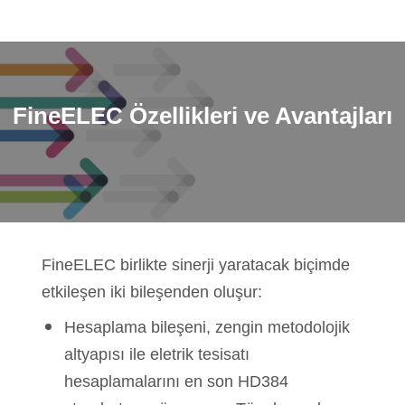
FineELEC
Özellikleri ve Avantajları
FineELEC birlikte sinerji yaratacak biçimde
etkileşen iki bileşenden oluşur:
Hesaplama bileşeni, zengin metodolojik
altyapısı ile eletrik tesisatı
hesaplamalarını en son HD384