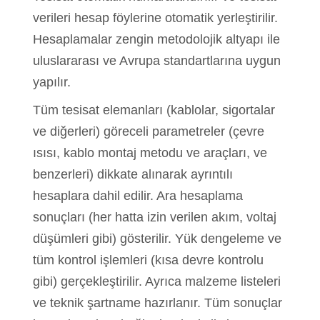
verileri hesap föylerine otomatik yerleştirilir.
Hesaplamalar zengin metodolojik altyapı ile
uluslararası ve Avrupa standartlarına uygun
yapılır.
Tüm tesisat elemanları (kablolar, sigortalar
ve diğerleri) göreceli parametreler (çevre
ısısı, kablo montaj metodu ve araçları, ve
benzerleri) dikkate alınarak ayrıntılı
hesaplara dahil edilir. Ara hesaplama
sonuçları (her hatta izin verilen akım, voltaj
düşümleri gibi) gösterilir. Yük dengeleme ve
tüm kontrol işlemleri (kısa devre kontrolu
gibi) gerçekleştirilir. Ayrıca malzeme listeleri
ve teknik şartname hazırlanır. Tüm sonuçlar